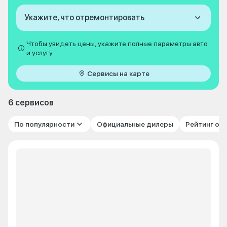
Укажите, что отремонтировать
Чтобы увидеть цены, укажите полные параметры авто
и услугу
Сервисы на карте
6 сервисов
По популярности
Официальные дилеры
Рейтинг от