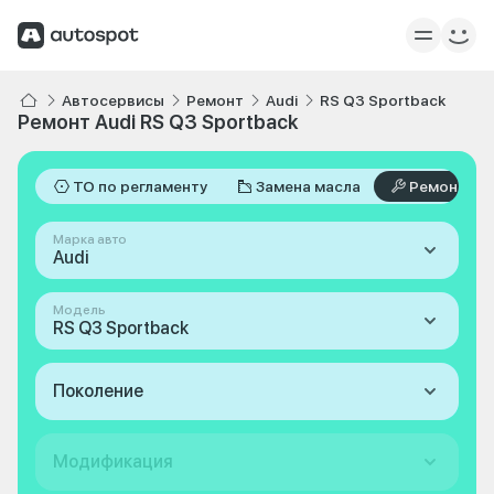
Автосервисы
Ремонт
Audi
RS Q3 Sportback
Ремонт Audi RS Q3 Sportback
ТО по регламенту
Замена масла
Ремонт
Марка авто
Audi
Модель
RS Q3 Sportback
Поколение
Модификация