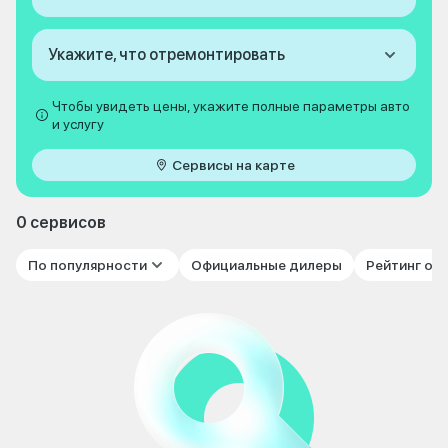
Укажите, что отремонтировать
Чтобы увидеть цены, укажите полные параметры авто
и услугу
Сервисы на карте
0 сервисов
По популярности
Официальные дилеры
Рейтинг от