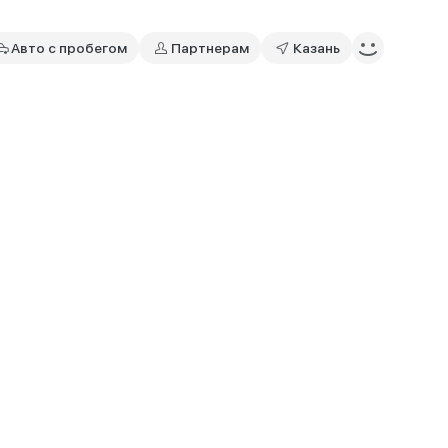
Авто с пробегом
Партнерам
Казань