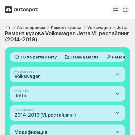
Автосервисы
Ремонт кузова
Volkswagen
Jetta
Ремонт кузова Volkswagen Jetta VI, рестайлинг
(2014-2019)
ТО по регламенту
Замена масла
Ремонт
Марка авто
Volkswagen
Модель
Jetta
Поколение
2014-2019 (VI, рестайлинг)
Модификация