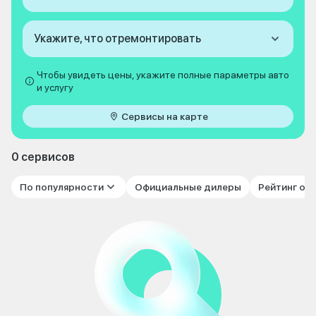
Укажите, что отремонтировать
Чтобы увидеть цены, укажите полные параметры авто
и услугу
Сервисы на карте
0 сервисов
По популярности
Официальные дилеры
Рейтинг от