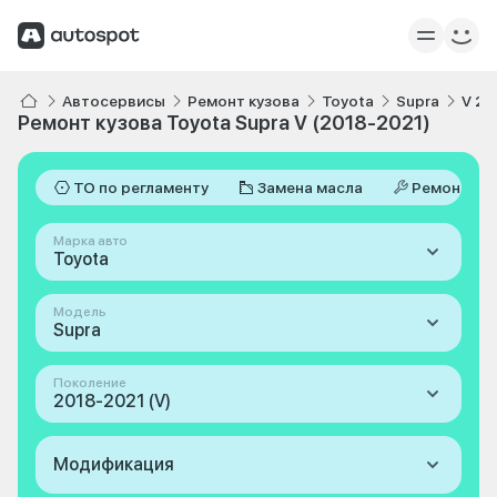
Автосервисы
Ремонт кузова
Toyota
Supra
V 20
Ремонт кузова Toyota Supra V (2018-2021)
ТО по регламенту
Замена масла
Ремонт
Марка авто
Toyota
Модель
Supra
Поколение
2018-2021 (V)
Модификация