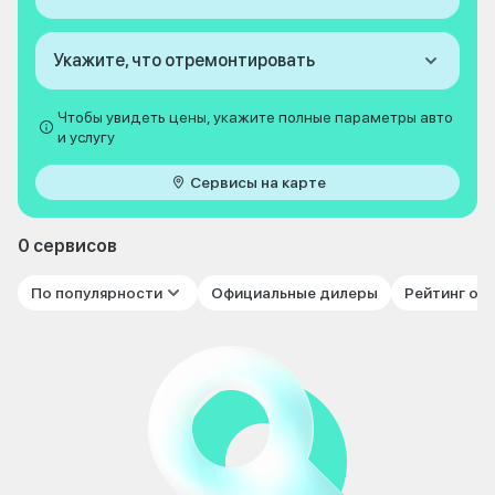
Укажите, что отремонтировать
Чтобы увидеть цены, укажите полные параметры авто
и услугу
Сервисы на карте
0 сервисов
По популярности
Официальные дилеры
Рейтинг от