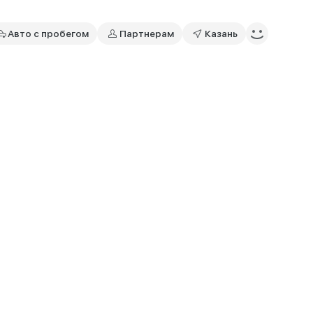
Авто с пробегом
Партнерам
Казань