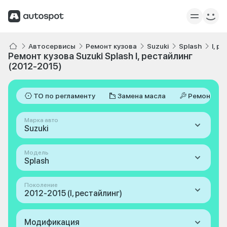
Автосервисы
Ремонт кузова
Suzuki
Splash
I, р
Ремонт кузова Suzuki Splash I, рестайлинг
(2012-2015)
ТО по регламенту
Замена масла
Ремонт
Марка авто
Suzuki
Модель
Splash
Поколение
2012-2015 (I, рестайлинг)
Модификация