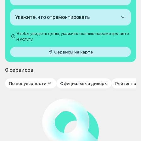
Укажите, что отремонтировать
Чтобы увидеть цены, укажите полные параметры авто
и услугу
Сервисы на карте
0 сервисов
По популярности
Официальные дилеры
Рейтинг от