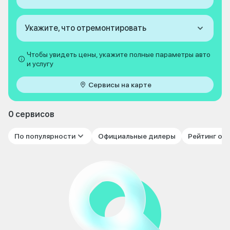
Укажите, что отремонтировать
Чтобы увидеть цены, укажите полные параметры авто
и услугу
Сервисы на карте
0 сервисов
По популярности
Официальные дилеры
Рейтинг от