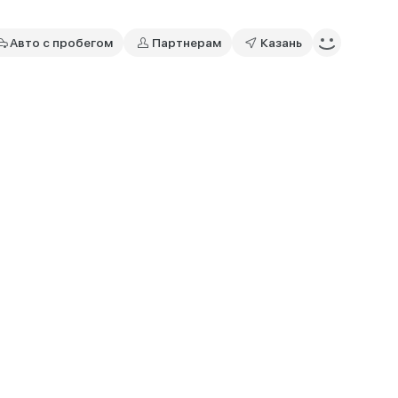
Авто с пробегом
Партнерам
Казань