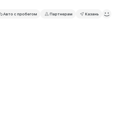
Авто с пробегом
Партнерам
Казань