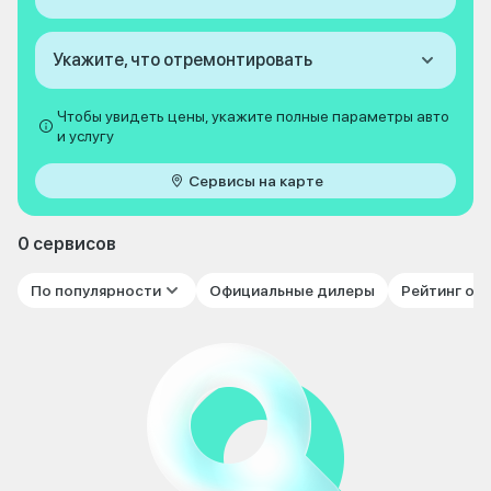
Укажите, что отремонтировать
Чтобы увидеть цены, укажите полные параметры авто
и услугу
Сервисы на карте
0 сервисов
По популярности
Официальные дилеры
Рейтинг от