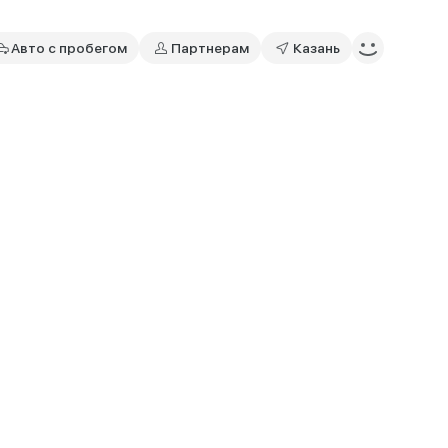
Авто с пробегом
Партнерам
Казань