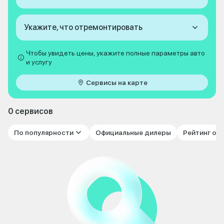
Укажите, что отремонтировать
Чтобы увидеть цены, укажите полные параметры авто
и услугу
Сервисы на карте
0 сервисов
По популярности
Официальные дилеры
Рейтинг от