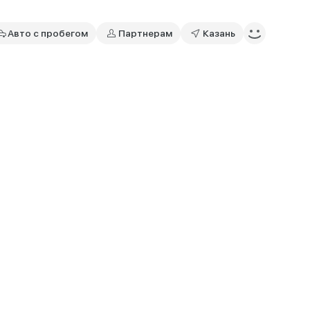
Авто с пробегом
Партнерам
Казань