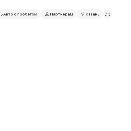
Авто с пробегом
Партнерам
Казань