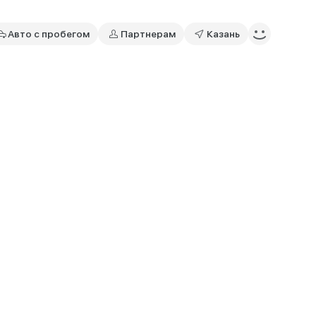
Авто с пробегом
Партнерам
Казань