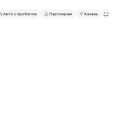
Авто с пробегом
Партнерам
Казань