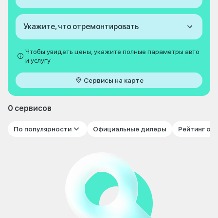
Укажите, что отремонтировать
Чтобы увидеть цены, укажите полные параметры авто
и услугу
Сервисы на карте
0 сервисов
По популярности
Официальные дилеры
Рейтинг от