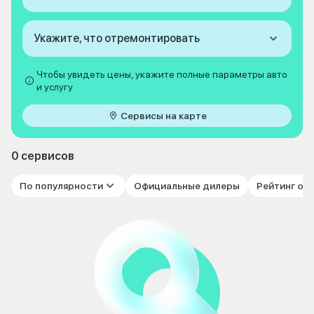
Укажите, что отремонтировать
Чтобы увидеть цены, укажите полные параметры авто
и услугу
Сервисы на карте
0 сервисов
По популярности
Официальные дилеры
Рейтинг от