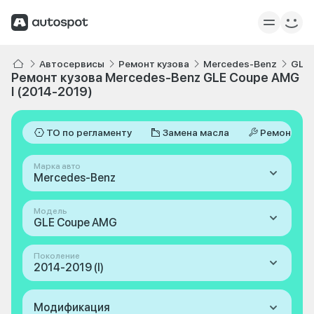
Автосервисы
Ремонт кузова
Mercedes-Benz
GLE
Ремонт кузова Mercedes-Benz GLE Coupe AMG
I (2014-2019)
ТО по регламенту
Замена масла
Ремонт
Марка авто
Mercedes-Benz
Модель
GLE Coupe AMG
Поколение
2014-2019 (I)
Модификация