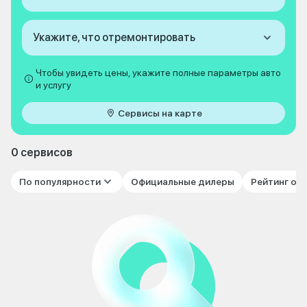
Укажите, что отремонтировать
Чтобы увидеть цены, укажите полные параметры авто
и услугу
Сервисы на карте
0 сервисов
По популярности
Официальные дилеры
Рейтинг от