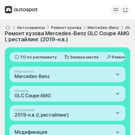
Автосервисы
Ремонт кузова
Mercedes-Benz
GLC
Ремонт кузова Mercedes-Benz GLC Coupe AMG
I, рестайлинг (2019-н.в.)
ТО по регламенту
Замена масла
Ремонт
Марка авто
Mercedes-Benz
Модель
GLC Coupe AMG
Поколение
2019-н.в. (I, рестайлинг)
Модификация