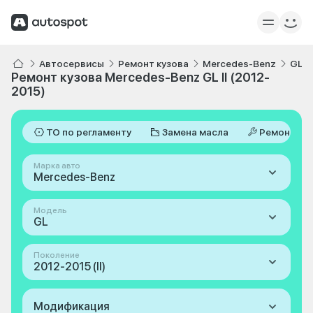
Автосервисы
Ремонт кузова
Mercedes-Benz
GL
Ремонт кузова Mercedes-Benz GL II (2012-
2015)
ТО по регламенту
Замена масла
Ремонт
Марка авто
Mercedes-Benz
Модель
GL
Поколение
2012-2015 (II)
Модификация