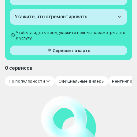
Укажите, что отремонтировать
Чтобы увидеть цены, укажите полные параметры авто
и услугу
Сервисы на карте
0 сервисов
По популярности
Официальные дилеры
Рейтинг от