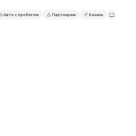
Авто с пробегом
Партнерам
Казань