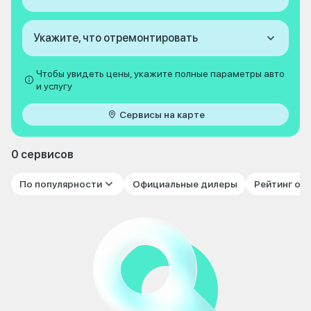
Укажите, что отремонтировать
Чтобы увидеть цены, укажите полные параметры авто
и услугу
Сервисы на карте
0 сервисов
По популярности
Официальные дилеры
Рейтинг от