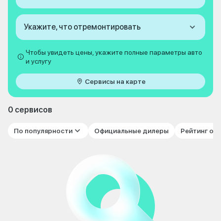
Укажите, что отремонтировать
Чтобы увидеть цены, укажите полные параметры авто
и услугу
Сервисы на карте
0 сервисов
По популярности
Официальные дилеры
Рейтинг от