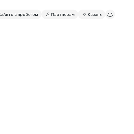
Авто с пробегом
Партнерам
Казань