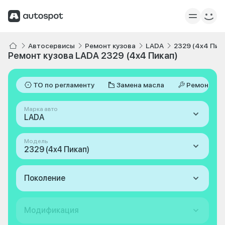
Автосервисы
Ремонт кузова
LADA
2329 (4x4 Пик
Ремонт кузова LADA 2329 (4x4 Пикап)
ТО по регламенту
Замена масла
Ремонт
Марка авто
LADA
Модель
2329 (4x4 Пикап)
Поколение
Модификация