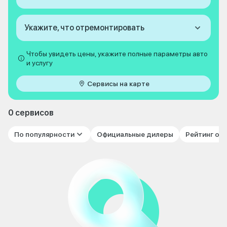
Укажите, что отремонтировать
Чтобы увидеть цены, укажите полные параметры авто
и услугу
Сервисы на карте
0 сервисов
По популярности
Официальные дилеры
Рейтинг от