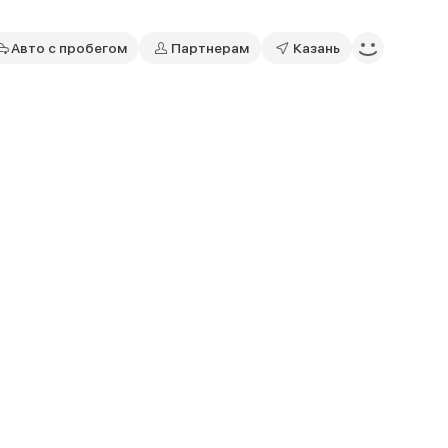
Авто с пробегом
Партнерам
Казань