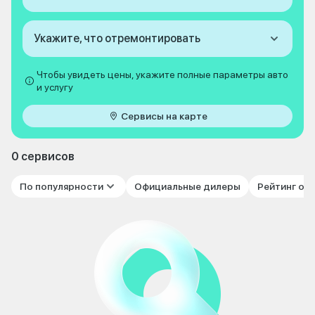
Укажите, что отремонтировать
Чтобы увидеть цены, укажите полные параметры авто
и услугу
Сервисы на карте
0 сервисов
По популярности
Официальные дилеры
Рейтинг от