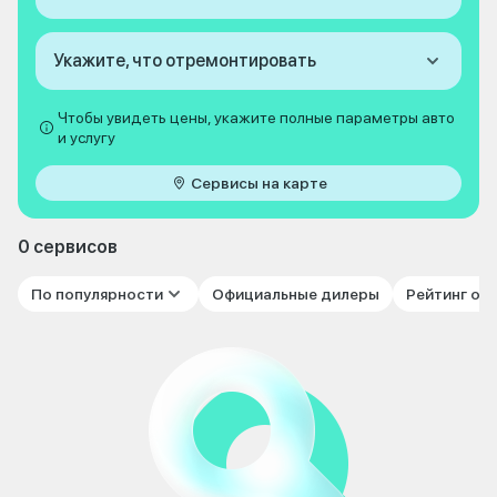
Укажите, что отремонтировать
Чтобы увидеть цены, укажите полные параметры авто
и услугу
Сервисы на карте
0 сервисов
По популярности
Официальные дилеры
Рейтинг от