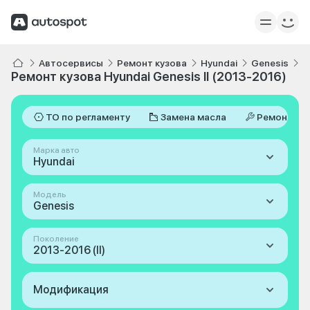
Автосервисы
Ремонт кузова
Hyundai
Genesis
I
Ремонт кузова Hyundai Genesis II (2013-2016)
ТО по регламенту
Замена масла
Ремонт
Марка авто
Hyundai
Модель
Genesis
Поколение
2013-2016 (II)
Модификация