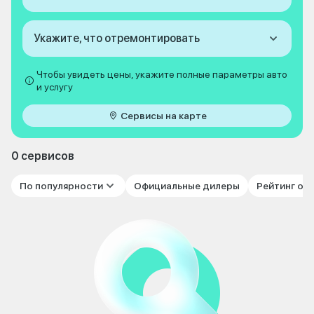
Укажите, что отремонтировать
Чтобы увидеть цены, укажите полные параметры авто
и услугу
Сервисы на карте
0 сервисов
По популярности
Официальные дилеры
Рейтинг от