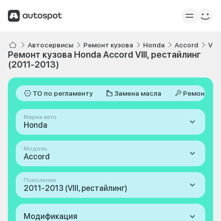
Автосервисы
Ремонт кузова
Honda
Accord
VII
Ремонт кузова Honda Accord VIII, рестайлинг
(2011-2013)
ТО по регламенту
Замена масла
Ремонт
Марка авто
Honda
Модель
Accord
Поколение
2011-2013 (VIII, рестайлинг)
Модификация