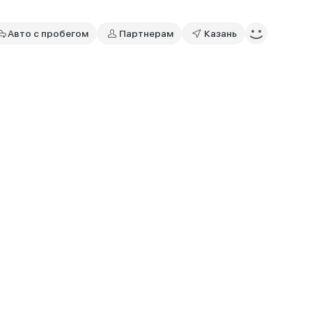
Авто с пробегом
Партнерам
Казань