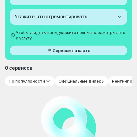
Укажите, что отремонтировать
Чтобы увидеть цены, укажите полные параметры авто
и услугу
Сервисы на карте
0 сервисов
По популярности
Официальные дилеры
Рейтинг от