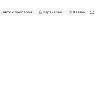
Авто с пробегом
Партнерам
Казань