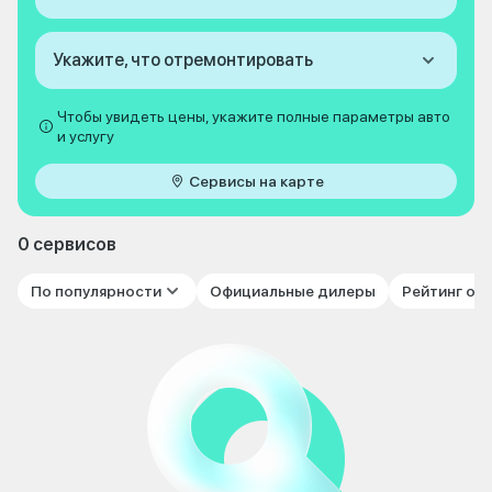
Укажите, что отремонтировать
Чтобы увидеть цены, укажите полные параметры авто
и услугу
Сервисы на карте
0 сервисов
По популярности
Официальные дилеры
Рейтинг от