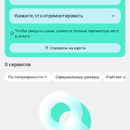
Укажите, что отремонтировать
Чтобы увидеть цены, укажите полные параметры авто
и услугу
Сервисы на карте
0 сервисов
По популярности
Официальные дилеры
Рейтинг от