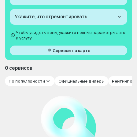
Укажите, что отремонтировать
Чтобы увидеть цены, укажите полные параметры авто
и услугу
Сервисы на карте
0 сервисов
По популярности
Официальные дилеры
Рейтинг от