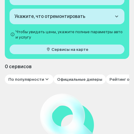
Укажите, что отремонтировать
Чтобы увидеть цены, укажите полные параметры авто
и услугу
Сервисы на карте
0 сервисов
По популярности
Официальные дилеры
Рейтинг от