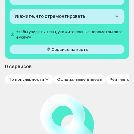
Укажите, что отремонтировать
Чтобы увидеть цены, укажите полные параметры авто
и услугу
Сервисы на карте
0 сервисов
По популярности
Официальные дилеры
Рейтинг от