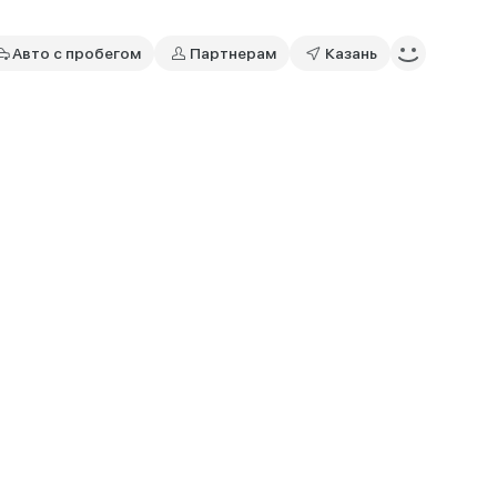
Авто с пробегом
Партнерам
Казань