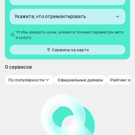
Укажите, что отремонтировать
Чтобы увидеть цены, укажите полные параметры авто
и услугу
Сервисы на карте
0 сервисов
По популярности
Официальные дилеры
Рейтинг от