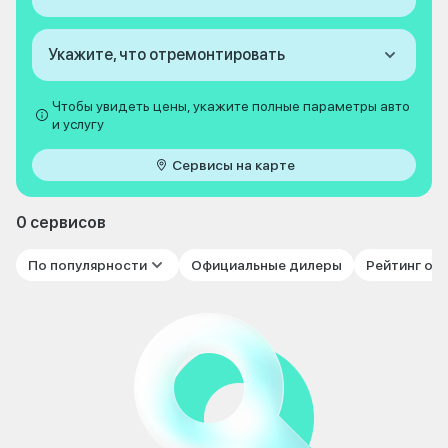
Укажите, что отремонтировать
Чтобы увидеть цены, укажите полные параметры авто
и услугу
Сервисы на карте
0 сервисов
По популярности
Официальные дилеры
Рейтинг от