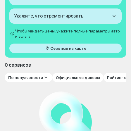
Укажите, что отремонтировать
Чтобы увидеть цены, укажите полные параметры авто
и услугу
Сервисы на карте
0 сервисов
По популярности
Официальные дилеры
Рейтинг от