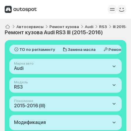
Автосервисы
Ремонт кузова
Audi
RS3
III 2015-
Ремонт кузова Audi RS3 III (2015-2016)
ТО по регламенту
Замена масла
Ремонт
Марка авто
Audi
Модель
RS3
Поколение
2015-2016 (III)
Модификация