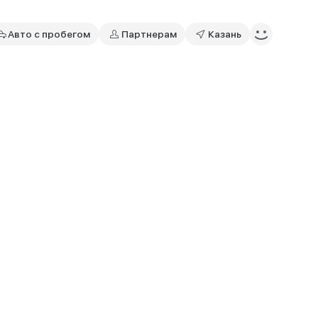
Авто с пробегом
Партнерам
Казань