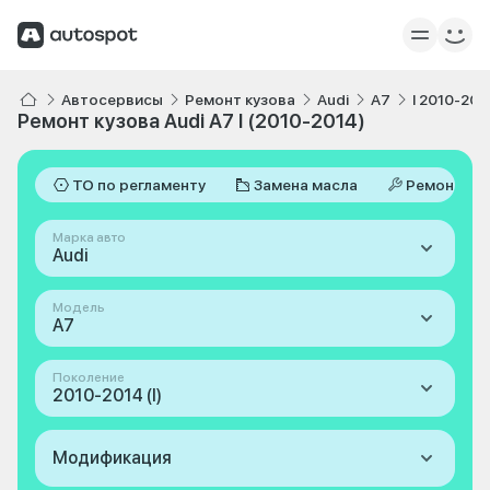
Автосервисы
Ремонт кузова
Audi
A7
I 2010-201
Ремонт кузова Audi A7 I (2010-2014)
ТО по регламенту
Замена масла
Ремонт
Марка авто
Audi
Модель
A7
Поколение
2010-2014 (I)
Модификация